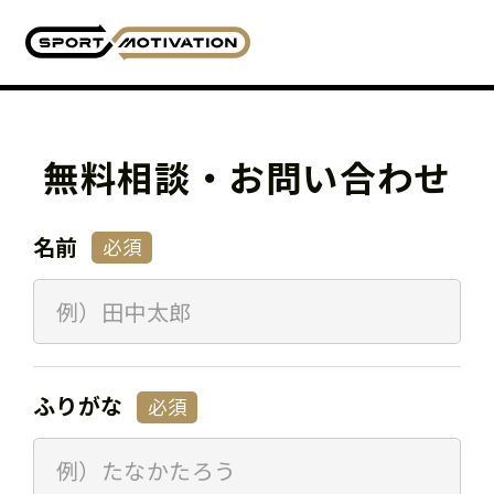
無料相談・お問い合わせ
名前
必須
ふりがな
必須