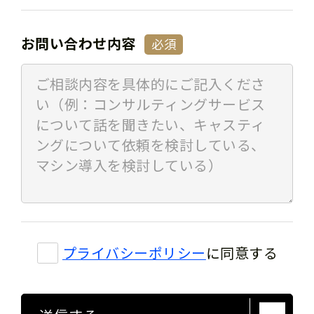
お問い合わせ内容
必須
プライバシーポリシー
に同意する