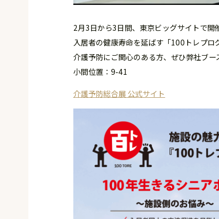
2月3日から3日間、東京ビッグサイトで開
入居者の健康寿命を延ばす「100トレプロ
介護予防にご関心のある方、ぜひ弊社ブー
小間位置：9-41
介護予防総合展 公式サイト