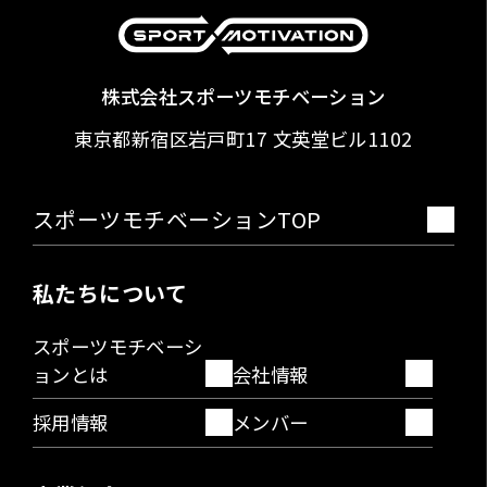
株式会社スポーツモチベーション
東京都新宿区岩戸町17
文英堂ビル1102
スポーツモチベーションTOP
私たちについて
スポーツモチベーシ
ョンとは
会社情報
採用情報
メンバー