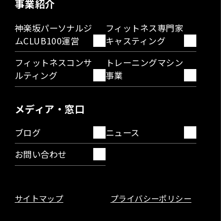
事業紹介
神楽坂パーソナルジ
フィットネス専門家
ムCLUB100運営
キャスティング
フィットネスコンサ
トレーニングマシン
ルティング
事業
メディア・窓口
ブログ
ニュース
お問い合わせ
サイトマップ
プライバシーポリシー