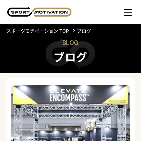
スポーツモチベーション TOP
ブログ
BLOG
ブログ