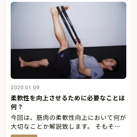
ら、 […]
2020.01.09
柔軟性を向上させるために必要なことは
何？
今回は、筋肉の柔軟性向上において何が
大切なことか解説致します。 そもそも
身体の柔軟性が低下する主な原因は運動