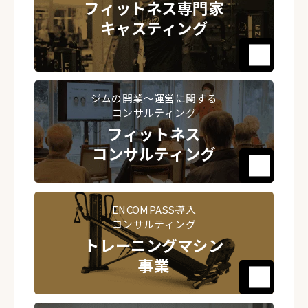
フィットネス専門家
キャスティング
ジムの開業～運営に関する
コンサルティング
フィットネス
コンサルティング
ENCOMPASS導入
コンサルティング
トレーニングマシン
事業