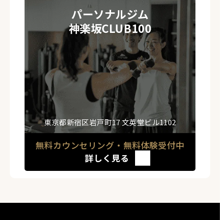
パーソナルジム
神楽坂CLUB100
東京都新宿区岩戸町17 文英堂ビル1102
無料カウンセリング・無料体験受付中
詳しく見る