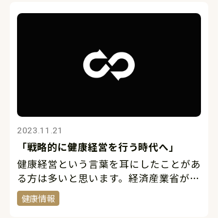
ポーツ産業の最新情報が […]
2023.11.21
「戦略的に健康経営を行う時代へ」
健康経営という言葉を耳にしたことがあ
る方は多いと思います。経済産業省が平
成26年度から「健康経営優良銘柄」の
健康情報
選定をスタート。平成28年度には、