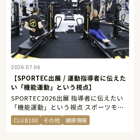
2026.07.06
【SPORTEC出展 / 運動指導者に伝えた
い「機能運動」という視点】
SPORTEC2026出展 指導者に伝えたい
「機能運動」という視点 スポーツモチ
ベーションは、2026年7月に開催された
CLUB100
その他
健康情報
SPORTECに今年も出展しました。
SPORTECは、フィットネス・健康・ス